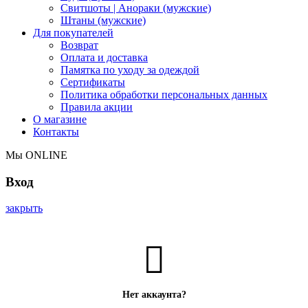
Свитшоты | Анораки (мужские)
Штаны (мужские)
Для покупателей
Возврат
Оплата и доставка
Памятка по уходу за одеждой
Сертификаты
Политика обработки персональных данных
Правила акции
О магазине
Контакты
Мы ONLINE
Вход
закрыть
Нет аккаунта?