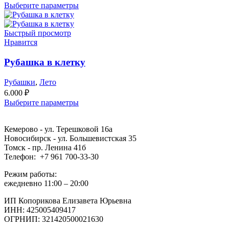
Выберите параметры
Быстрый просмотр
Нравится
Рубашка в клетку
Рубашки
,
Лето
6.000
₽
Выберите параметры
Кемерово - ул. Терешковой 16а
Новосибирск - ул. Большевистская 35
Томск - пр. Ленина 41б
Телефон: +7 961 700-33-30
Режим работы:
ежедневно 11:00 – 20:00
ИП Копорикова Елизавета Юрьевна
ИНН: 425005409417
ОГРНИП: 321420500021630