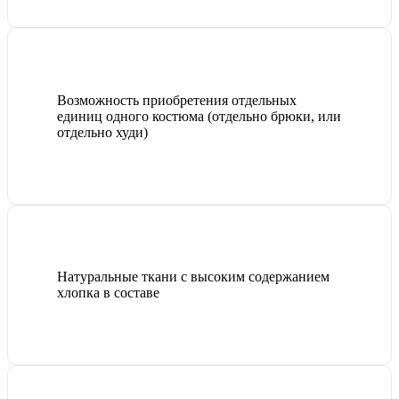
Возможность приобретения отдельных
единиц одного костюма (отдельно брюки, или
отдельно худи)
Натуральные ткани с высоким содержанием
хлопка в составе