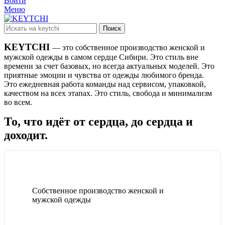
Войти
Меню
Поиск
KEYTCHI
— это собственное производство женской и
мужской одежды в самом сердце Сибири. Это стиль вне
времени за счет базовых, но всегда актуальных моделей. Это
приятные эмоции и чувства от одежды любимого бренда.
Это ежедневная работа команды над сервисом, упаковкой,
качеством на всех этапах. Это стиль, свобода и минимализм
во всем.
То, что идёт от сердца, до сердца и
доходит.
Собственное производство женской и
мужской одежды