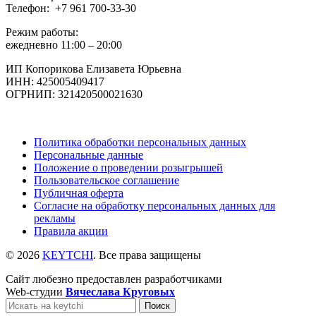
Телефон: +7 961 700-33-30
Режим работы:
ежедневно 11:00 – 20:00
ИП Копорикова Елизавета Юрьевна
ИНН: 425005409417
ОГРНИП: 321420500021630
Политика обработки персональных данных
Персональные данные
Положение о проведении розыгрышей
Пользовательское соглашение
Публичная оферта
Согласие на обработку персональных данных для
рекламы
Правила акции
© 2026
KEYTCHI
. Все права защищены
Сайт любезно предоставлен разработчиками
Web-студии
Вячеслава Круговых
Поиск