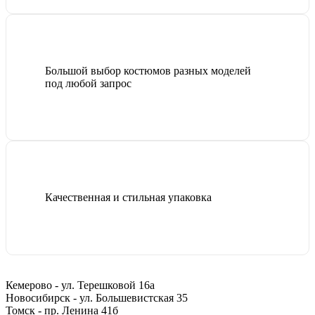
Большой выбор костюмов разных моделей
под любой запрос
Качественная и стильная упаковка
Кемерово - ул. Терешковой 16а
Новосибирск - ул. Большевистская 35
Томск - пр. Ленина 41б