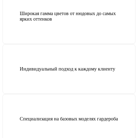
Широкая гамма цветов от нюдовых до самых
ярких оттенков
Индивидуальный подход к каждому клиенту
Специализация на базовых моделях гардероба