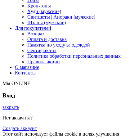
Топы
Кроп-топы
Худи (мужские)
Свитшоты | Анораки (мужские)
Штаны (мужские)
Для покупателей
Возврат
Оплата и доставка
Памятка по уходу за одеждой
Сертификаты
Политика обработки персональных данных
Правила акции
О магазине
Контакты
Мы ONLINE
Вход
закрыть
Нет аккаунта?
Создать аккаунт
Этот сайт использует файлы cookie в целях улучшения