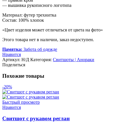
— прямой крой
— вышивка рукописного логотипа
Материал: футер трехнитка
Состав: 100% хлопок
«Цвет изделия может отличаться от цвета на фото»
Этого товара нет в наличии, заказ недоступен.
Памятка:
Забота об одежде
Нравится
Артикул:
Н/Д
Категория:
Свитшоты | Анораки
Поделиться
Похожие товары
-20%
Быстрый просмотр
Нравится
Свитшот с рукавом реглан