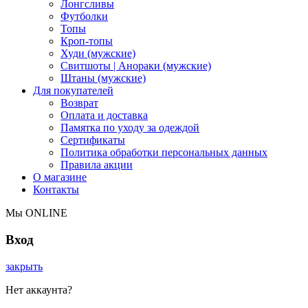
Лонгсливы
Футболки
Топы
Кроп-топы
Худи (мужские)
Свитшоты | Анораки (мужские)
Штаны (мужские)
Для покупателей
Возврат
Оплата и доставка
Памятка по уходу за одеждой
Сертификаты
Политика обработки персональных данных
Правила акции
О магазине
Контакты
Мы ONLINE
Вход
закрыть
Нет аккаунта?