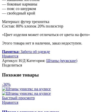
— боковые карманы
— пояс со шнурком
— свободный крой
Материал: футер трехнитка
Состав: 80% хлопок 20% полиэстер
«Цвет изделия может отличаться от цвета на фото»
Этого товара нет в наличии, заказ недоступен.
Памятка:
Забота об одежде
Нравится
Артикул:
Н/Д
Категория:
Штаны (мужские)
Поделиться
Похожие товары
-30%
Быстрый просмотр
Нравится