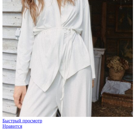
Быстрый просмотр
Нравится