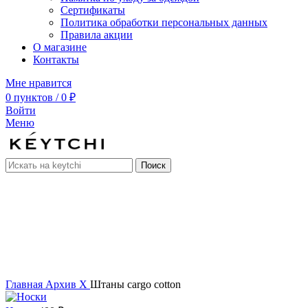
Сертификаты
Политика обработки персональных данных
Правила акции
О магазине
Контакты
Мне нравится
0
пунктов
/
0
₽
Войти
Меню
Поиск
нет в наличии
Увеличить
Главная
Архив
Х
Штаны cargo cotton