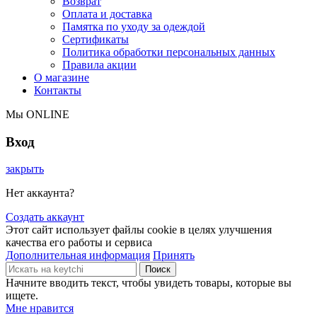
Возврат
Оплата и доставка
Памятка по уходу за одеждой
Сертификаты
Политика обработки персональных данных
Правила акции
О магазине
Контакты
Мы ONLINE
Вход
закрыть
Нет аккаунта?
Создать аккаунт
Этот сайт использует файлы cookie в целях улучшения
качества его работы и сервиса
Дополнительная информация
Принять
Поиск
Начните вводить текст, чтобы увидеть товары, которые вы
ищете.
Мне нравится