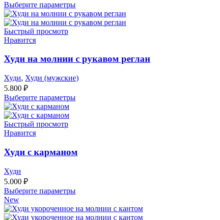
Выберите параметры
Быстрый просмотр
Нравится
Худи на молнии с рукавом реглан
Худи
,
Худи (мужские)
5.800
₽
Выберите параметры
Быстрый просмотр
Нравится
Худи с карманом
Худи
5.000
₽
Выберите параметры
New