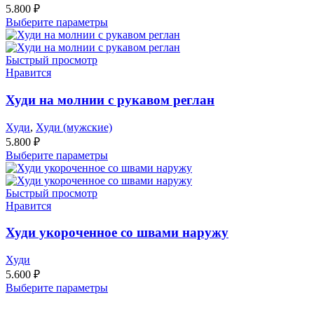
5.800
₽
Выберите параметры
Быстрый просмотр
Нравится
Худи на молнии с рукавом реглан
Худи
,
Худи (мужские)
5.800
₽
Выберите параметры
Быстрый просмотр
Нравится
Худи укороченное со швами наружу
Худи
5.600
₽
Выберите параметры