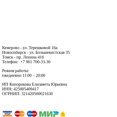
Кемерово - ул. Терешковой 16а
Новосибирск - ул. Большевистская 35
Томск - пр. Ленина 41б
Телефон: +7 961 700-33-30
Режим работы:
ежедневно 11:00 – 20:00
ИП Копорикова Елизавета Юрьевна
ИНН: 425005409417
ОГРНИП: 321420500021630