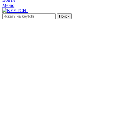
Войти
Меню
Поиск