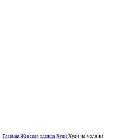
Увеличить
Главная
Женская одежда
Худи
Худи на молнии