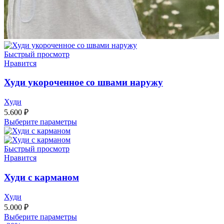
Быстрый просмотр
Нравится
Худи укороченное со швами наружу
Худи
5.600
₽
Выберите параметры
Быстрый просмотр
Нравится
Худи с карманом
Худи
5.000
₽
Выберите параметры