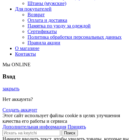
Штаны (мужские)
Для покупателей
Возврат
Оплата и доставка
Памятка по уходу за одеждой
Сертификаты
Политика обработки персональных данных
Правила акции
О магазине
Контакты
Мы ONLINE
Вход
закрыть
Нет аккаунта?
Создать аккаунт
Этот сайт использует файлы cookie в целях улучшения
качества его работы и сервиса
Дополнительная информация
Принять
Поиск
Начните вводить текст, чтобы увидеть товары, которые вы