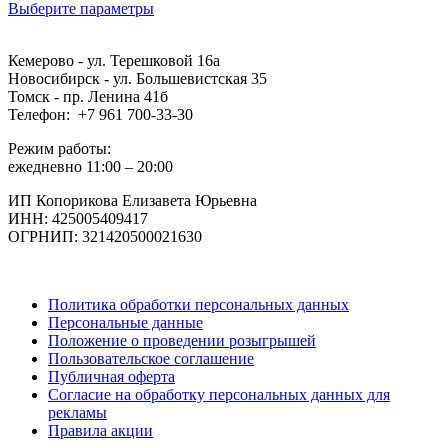
Выберите параметры
Кемерово - ул. Терешковой 16а
Новосибирск - ул. Большевистская 35
Томск - пр. Ленина 41б
Телефон: +7 961 700-33-30
Режим работы:
ежедневно 11:00 – 20:00
ИП Копорикова Елизавета Юрьевна
ИНН: 425005409417
ОГРНИП: 321420500021630
Политика обработки персональных данных
Персональные данные
Положение о проведении розыгрышей
Пользовательское соглашение
Публичная оферта
Согласие на обработку персональных данных для
рекламы
Правила акции