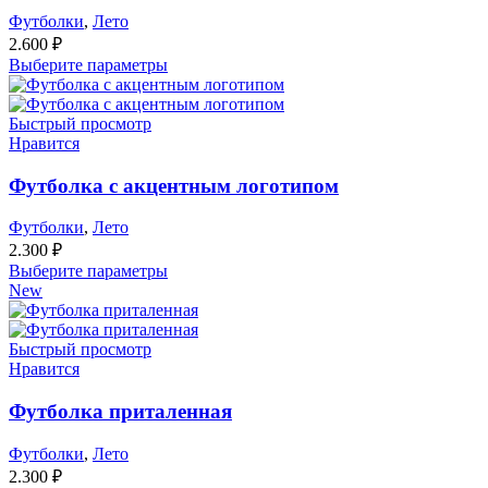
Футболки
,
Лето
2.600
₽
Выберите параметры
Быстрый просмотр
Нравится
Футболка с акцентным логотипом
Футболки
,
Лето
2.300
₽
Выберите параметры
New
Быстрый просмотр
Нравится
Футболка приталенная
Футболки
,
Лето
2.300
₽