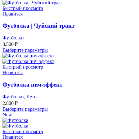
Быстрый просмотр
Нравится
Футболка | Чуйский тракт
Футболки
3.500
₽
Выберите параметры
Быстрый просмотр
Нравится
Футболка пич-эффект
Футболки
,
Лето
2.800
₽
Выберите параметры
New
Быстрый просмотр
Нравится