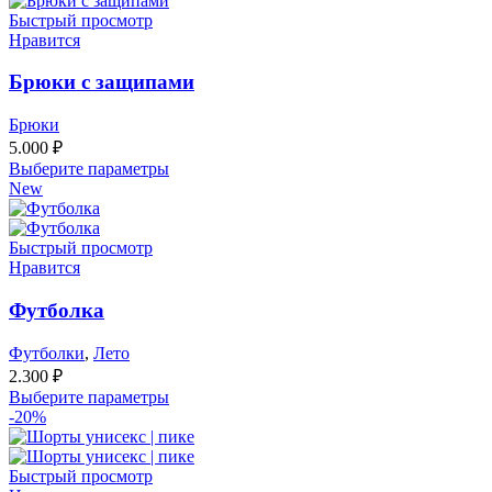
Быстрый просмотр
Нравится
Брюки с защипами
Брюки
5.000
₽
Выберите параметры
New
Быстрый просмотр
Нравится
Футболка
Футболки
,
Лето
2.300
₽
Выберите параметры
-20%
Быстрый просмотр