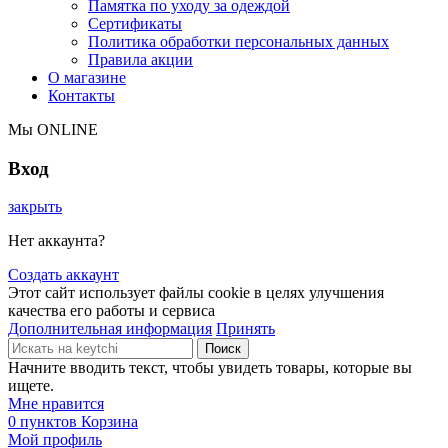
Памятка по уходу за одеждой
Сертификаты
Политика обработки персональных данных
Правила акции
О магазине
Контакты
Мы ONLINE
Вход
закрыть
Нет аккаунта?
Создать аккаунт
Этот сайт использует файлы cookie в целях улучшения
качества его работы и сервиса
Дополнительная информация
Принять
Поиск
Начните вводить текст, чтобы увидеть товары, которые вы
ищете.
Мне нравится
0
пунктов
Корзина
Мой профиль