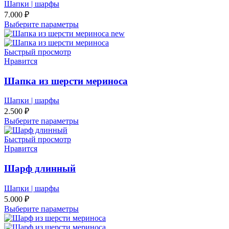
Шапки | шарфы
7.000
₽
Выберите параметры
Быстрый просмотр
Нравится
Шапка из шерсти мериноса
Шапки | шарфы
2.500
₽
Выберите параметры
Быстрый просмотр
Нравится
Шарф длинный
Шапки | шарфы
5.000
₽
Выберите параметры