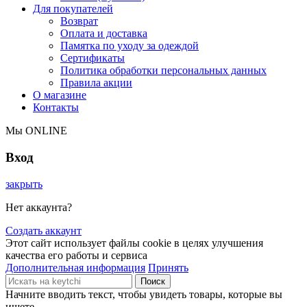
Для покупателей
Возврат
Оплата и доставка
Памятка по уходу за одеждой
Сертификаты
Политика обработки персональных данных
Правила акции
О магазине
Контакты
Мы ONLINE
Вход
закрыть
Нет аккаунта?
Создать аккаунт
Этот сайт использует файлы cookie в целях улучшения
качества его работы и сервиса
Дополнительная информация
Принять
Поиск
Начните вводить текст, чтобы увидеть товары, которые вы
ищете.