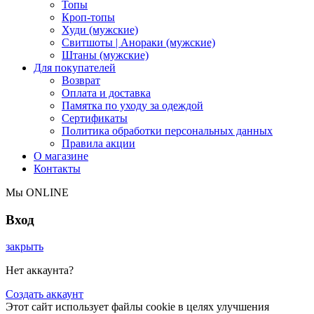
Топы
Кроп-топы
Худи (мужские)
Свитшоты | Анораки (мужские)
Штаны (мужские)
Для покупателей
Возврат
Оплата и доставка
Памятка по уходу за одеждой
Сертификаты
Политика обработки персональных данных
Правила акции
О магазине
Контакты
Мы ONLINE
Вход
закрыть
Нет аккаунта?
Создать аккаунт
Этот сайт использует файлы cookie в целях улучшения