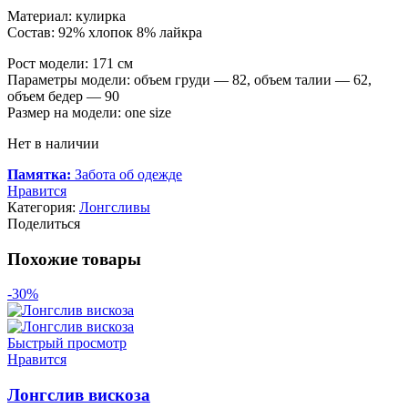
Материал: кулирка
Состав: 92% хлопок 8% лайкра
Рост модели: 171 см
Параметры модели: объем груди — 82, объем талии — 62,
объем бедер — 90
Размер на модели: one size
Нет в наличии
Памятка:
Забота об одежде
Нравится
Категория:
Лонгсливы
Поделиться
Похожие товары
-30%
Быстрый просмотр
Нравится
Лонгслив вискоза