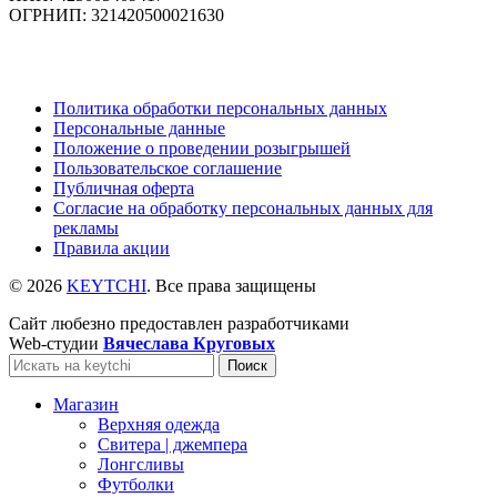
ОГРНИП: 321420500021630
Политика обработки персональных данных
Персональные данные
Положение о проведении розыгрышей
Пользовательское соглашение
Публичная оферта
Согласие на обработку персональных данных для
рекламы
Правила акции
© 2026
KEYTCHI
. Все права защищены
Сайт любезно предоставлен разработчиками
Web-студии
Вячеслава Круговых
Поиск
Магазин
Верхняя одежда
Свитера | джемпера
Лонгсливы
Футболки