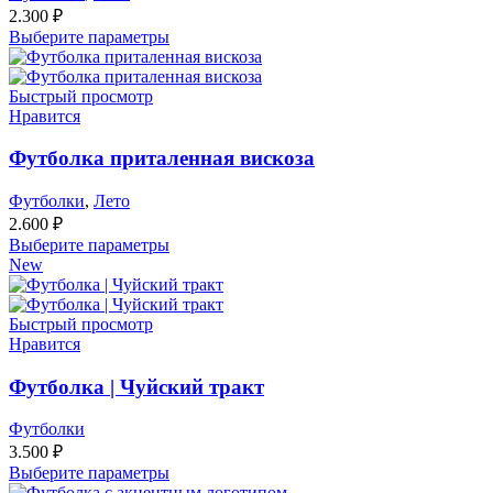
2.300
₽
Выберите параметры
Быстрый просмотр
Нравится
Футболка приталенная вискоза
Футболки
,
Лето
2.600
₽
Выберите параметры
New
Быстрый просмотр
Нравится
Футболка | Чуйский тракт
Футболки
3.500
₽
Выберите параметры