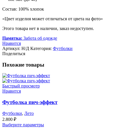
Состав: 100% хлопок
«Цвет изделия может отличаться от цвета на фото»
Этого товара нет в наличии, заказ недоступен.
Памятка:
Забота об одежде
Нравится
Артикул:
Н/Д
Категория:
Футболки
Поделиться
Похожие товары
Быстрый просмотр
Нравится
Футболка пич-эффект
Футболки
,
Лето
2.800
₽
Выберите параметры