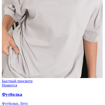
Быстрый просмотр
Нравится
Футболка
Футболки
,
Лето