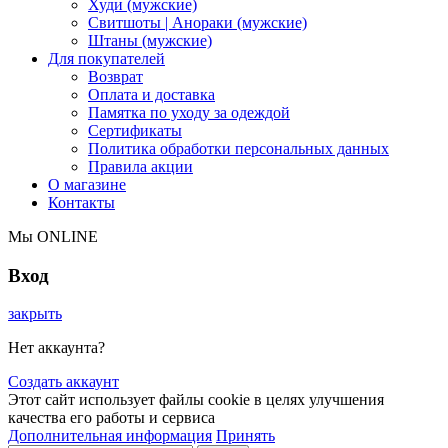
Худи (мужские)
Свитшоты | Анораки (мужские)
Штаны (мужские)
Для покупателей
Возврат
Оплата и доставка
Памятка по уходу за одеждой
Сертификаты
Политика обработки персональных данных
Правила акции
О магазине
Контакты
Мы ONLINE
Вход
закрыть
Нет аккаунта?
Создать аккаунт
Этот сайт использует файлы cookie в целях улучшения
качества его работы и сервиса
Дополнительная информация
Принять