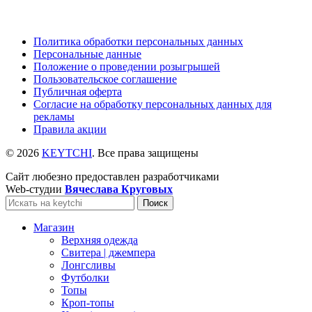
Политика обработки персональных данных
Персональные данные
Положение о проведении розыгрышей
Пользовательское соглашение
Публичная оферта
Согласие на обработку персональных данных для
рекламы
Правила акции
© 2026
KEYTCHI
. Все права защищены
Сайт любезно предоставлен разработчиками
Web-студии
Вячеслава Круговых
Поиск
Магазин
Верхняя одежда
Свитера | джемпера
Лонгсливы
Футболки
Топы
Кроп-топы