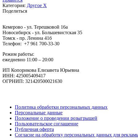
Категория:
Другое X
Поделиться
Кемерово - ул. Терешковой 16а
Новосибирск - ул. Большевистская 35
Томск - пр. Ленина 41б
Телефон: +7 961 700-33-30
Режим работы:
ежедневно 11:00 – 20:00
ИП Копорикова Елизавета Юрьевна
ИНН: 425005409417
ОГРНИП: 321420500021630
Политика обработки персональных данных
Персональные данные
Положение о проведении розыгрышей
Пользовательское соглашение
Публичная оферта
Согласие на обработку персональных данных для реклам