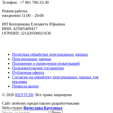
Телефон: +7 961 700-33-30
Режим работы:
ежедневно 11:00 – 20:00
ИП Копорикова Елизавета Юрьевна
ИНН: 425005409417
ОГРНИП: 321420500021630
Политика обработки персональных данных
Персональные данные
Положение о проведении розыгрышей
Пользовательское соглашение
Публичная оферта
Согласие на обработку персональных данных для
рекламы
Правила акции
© 2026
KEYTCHI
. Все права защищены
Сайт любезно предоставлен разработчиками
Web-студии
Вячеслава Круговых
Поиск