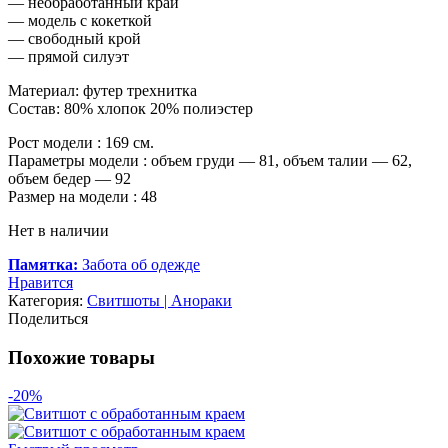
— необработанный край
— модель с кокеткой
— свободный крой
— прямой силуэт
Материал: футер трехнитка
Состав: 80% хлопок 20% полиэстер
Рост модели : 169 см.
Параметры модели : объем груди — 81, объем талии — 62,
объем бедер — 92
Размер на модели : 48
Нет в наличии
Памятка:
Забота об одежде
Нравится
Категория:
Свитшоты | Анораки
Поделиться
Похожие товары
-20%