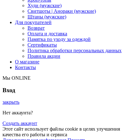
Худи (мужские)
Свитшоты | Анораки (мужские)
Штаны (мужские)
Для покупателей
Возврат
Оплата и доставка
Памятка по уходу за одеждой
Сертификаты
Политика обработки персональных данных
Правила акции
О магазине
Контакты
Мы ONLINE
Вход
закрыть
Нет аккаунта?
Создать аккаунт
Этот сайт использует файлы cookie в целях улучшения
качества его работы и сервиса