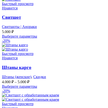
Быстрый просмотр
Нравится
Свитшот
Свитшоты | Анораки
5.000
₽
Выберите параметры
-20%
Быстрый просмотр
Нравится
Штаны карго
Штаны (женские)
,
Скидки
4.000
₽
–
5.000
₽
Выберите параметры
-20%
Быстрый просмотр