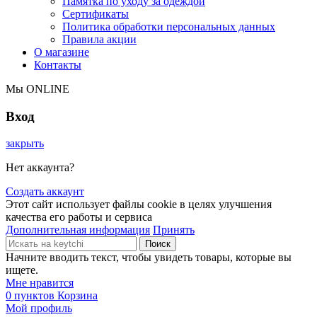
Памятка по уходу за одеждой
Сертификаты
Политика обработки персональных данных
Правила акции
О магазине
Контакты
Мы ONLINE
Вход
закрыть
Нет аккаунта?
Создать аккаунт
Этот сайт использует файлы cookie в целях улучшения
качества его работы и сервиса
Дополнительная информация
Принять
Поиск
Начните вводить текст, чтобы увидеть товары, которые вы
ищете.
Мне нравится
0
пунктов
Корзина
Мой профиль