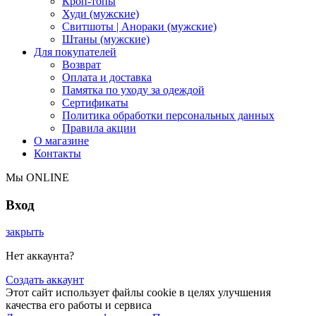
Кроп-топы
Худи (мужские)
Свитшоты | Анораки (мужские)
Штаны (мужские)
Для покупателей
Возврат
Оплата и доставка
Памятка по уходу за одеждой
Сертификаты
Политика обработки персональных данных
Правила акции
О магазине
Контакты
Мы ONLINE
Вход
закрыть
Нет аккаунта?
Создать аккаунт
Этот сайт использует файлы cookie в целях улучшения
качества его работы и сервиса