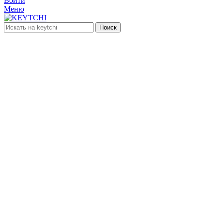
Войти
Меню
Поиск
нет в наличии