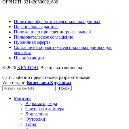
ОГРНИП: 321420500021630
Политика обработки персональных данных
Персональные данные
Положение о проведении розыгрышей
Пользовательское соглашение
Публичная оферта
Согласие на обработку персональных данных для
рекламы
Правила акции
© 2026
KEYTCHI
. Все права защищены
Сайт любезно предоставлен разработчиками
Web-студии
Вячеслава Круговых
Поиск
Магазин
Верхняя одежда
Свитера | джемпера
Лонгсливы
Футболки
Топы