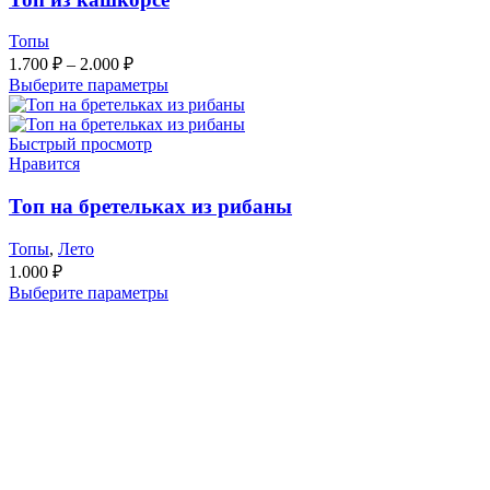
Топы
1.700
₽
–
2.000
₽
Выберите параметры
Быстрый просмотр
Нравится
Топ на бретельках из рибаны
Топы
,
Лето
1.000
₽
Выберите параметры