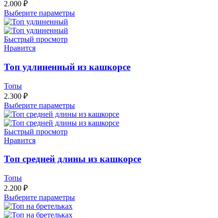
2.000
₽
Выберите параметры
Быстрый просмотр
Нравится
Топ удлиненный из кашкорсе
Топы
2.300
₽
Выберите параметры
Быстрый просмотр
Нравится
Топ средней длины из кашкорсе
Топы
2.200
₽
Выберите параметры