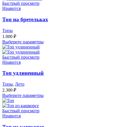
Быстрый просмотр
Нравится
Топ на бретельках
Топы
1.000
₽
Выберите параметры
Быстрый просмотр
Нравится
Топ удлиненный
Топы
,
Лето
2.300
₽
Выберите параметры
Быстрый просмотр
Нравится
Топ из кашкорсе