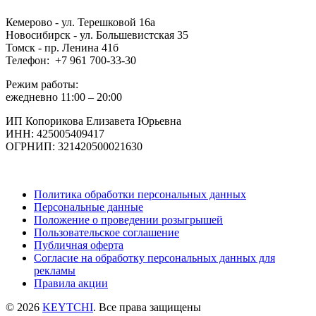
Кемерово - ул. Терешковой 16а
Новосибирск - ул. Большевистская 35
Томск - пр. Ленина 41б
Телефон: +7 961 700-33-30
Режим работы:
ежедневно 11:00 – 20:00
ИП Копорикова Елизавета Юрьевна
ИНН: 425005409417
ОГРНИП: 321420500021630
Политика обработки персональных данных
Персональные данные
Положение о проведении розыгрышей
Пользовательское соглашение
Публичная оферта
Согласие на обработку персональных данных для
рекламы
Правила акции
© 2026
KEYTCHI
. Все права защищены