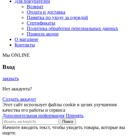
Для покупателей
Возврат
Оплата и доставка
Памятка по уходу за одеждой
Сертификаты
Политика обработки персональных данных
Правила акции
О магазине
Контакты
Мы ONLINE
Вход
закрыть
Нет аккаунта?
Создать аккаунт
Этот сайт использует файлы cookie в целях улучшения
качества его работы и сервиса
Дополнительная информация
Принять
Поиск
Начните вводить текст, чтобы увидеть товары, которые вы
ищете.