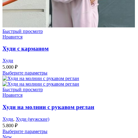
Быстрый просмотр
Нравится
Худи с карманом
Худи
5.000
₽
Выберите параметры
Быстрый просмотр
Нравится
Худи на молнии с рукавом реглан
Худи
,
Худи (мужские)
5.800
₽
Выберите параметры
New