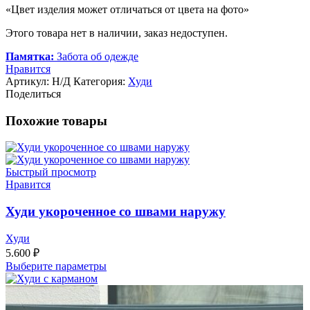
«Цвет изделия может отличаться от цвета на фото»
Этого товара нет в наличии, заказ недоступен.
Памятка:
Забота об одежде
Нравится
Артикул:
Н/Д
Категория:
Худи
Поделиться
Похожие товары
Быстрый просмотр
Нравится
Худи укороченное со швами наружу
Худи
5.600
₽
Выберите параметры