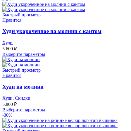
Быстрый просмотр
Нравится
Худи укороченное на молнии с кантом
Худи
5.600
₽
Выберите параметры
Быстрый просмотр
Нравится
Худи на молнии
Худи
,
Скидки
5.800
₽
Выберите параметры
-30%
Быстрый просмотр