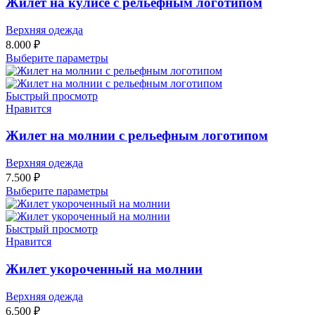
Жилет на кулисе с рельефным логотипом
Верхняя одежда
8.000
₽
Выберите параметры
Быстрый просмотр
Нравится
Жилет на молнии с рельефным логотипом
Верхняя одежда
7.500
₽
Выберите параметры
Быстрый просмотр
Нравится
Жилет укороченный на молнии
Верхняя одежда
6.500
₽