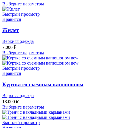
Выберите параметры
Быстрый просмотр
Нравится
Жилет
Верхняя одежда
7.000
₽
Выберите параметры
Быстрый просмотр
Нравится
Куртка со съемным капюшоном
Верхняя одежда
18.000
₽
Выберите параметры
Быстрый просмотр
Нравится