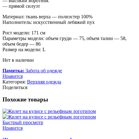
— высокий воротник
— прямой силуэт
Материал: ткань верха — полиэстер 100%
Наполнитель: искусственный лебяжий пух
Рост модели: 171 см
Параметры модели: объем груди — 75, объем талии — 58,
объем бедер — 86
Размер на модели: L
Нет в наличии
Памятка:
Забота об одежде
Нравится
Категория:
Верхняя одежда
Поделиться
Похожие товары
Быстрый просмотр
Нравится