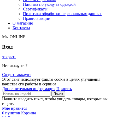
Памятка по уходу за одеждой
Сертификаты
Политика обработки персональных данных
Правила акции
О магазине
Контакты
Мы ONLINE
Вход
закрыть
Нет аккаунта?
Создать аккаунт
Этот сайт использует файлы cookie в целях улучшения
качества его работы и сервиса
Дополнительная информация
Принять
Поиск
Начните вводить текст, чтобы увидеть товары, которые вы
ищете.
Мне нравится
0
пунктов
Корзина