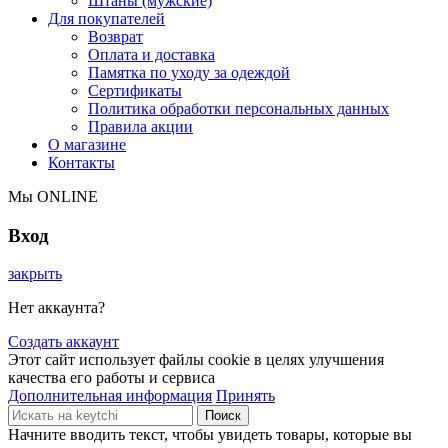
Штаны (мужские)
Для покупателей
Возврат
Оплата и доставка
Памятка по уходу за одеждой
Сертификаты
Политика обработки персональных данных
Правила акции
О магазине
Контакты
Мы ONLINE
Вход
закрыть
Нет аккаунта?
Создать аккаунт
Этот сайт использует файлы cookie в целях улучшения
качества его работы и сервиса
Дополнительная информация
Принять
Поиск
Начните вводить текст, чтобы увидеть товары, которые вы