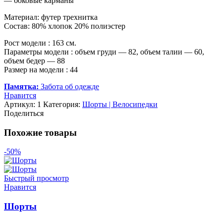
— боковые карманы
Материал: футер трехнитка
Состав: 80% хлопок 20% полиэстер
Рост модели : 163 см.
Параметры модели : объем груди — 82, объем талии — 60,
объем бедер — 88
Размер на модели : 44
Памятка:
Забота об одежде
Нравится
Артикул:
1
Категория:
Шорты | Велосипедки
Поделиться
Похожие товары
-50%
Быстрый просмотр
Нравится
Шорты