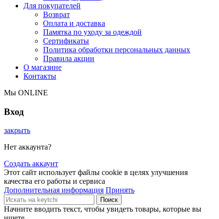
Для покупателей
Возврат
Оплата и доставка
Памятка по уходу за одеждой
Сертификаты
Политика обработки персональных данных
Правила акции
О магазине
Контакты
Мы ONLINE
Вход
закрыть
Нет аккаунта?
Создать аккаунт
Этот сайт использует файлы cookie в целях улучшения
качества его работы и сервиса
Дополнительная информация
Принять
Поиск
Начните вводить текст, чтобы увидеть товары, которые вы
ищете.